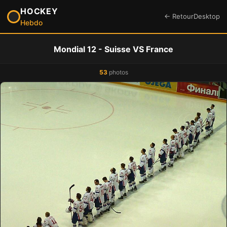
HOCKEY
← Retour
Desktop
Hebdo
Mondial 12 - Suisse VS France
53
photos