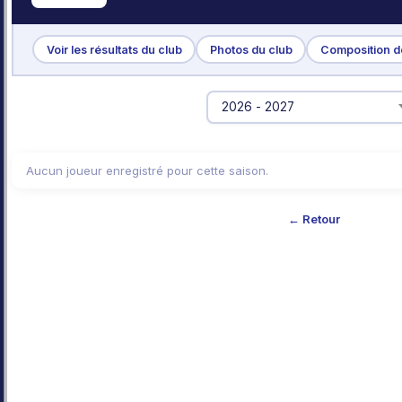
Voir les résultats du club
Photos du club
Composition de
Aucun joueur enregistré pour cette saison.
← Retour