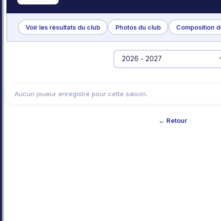
Voir les résultats du club
Photos du club
Composition de
Aucun joueur enregistré pour cette saison.
← Retour