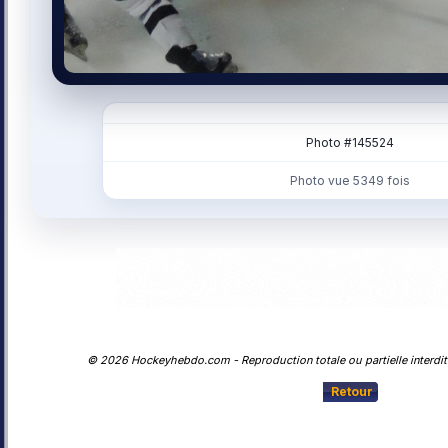
Photo #145524
Photo vue 5349 fois
© 2026 Hockeyhebdo.com - Reproduction totale ou partielle interdite
Retour