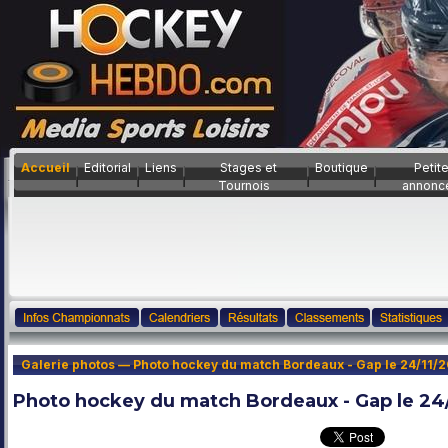
Accueil
Editorial
Liens
Stages et
Boutique
Petit
Tournois
annonc
Galerie photos — Photo hockey du match Bordeaux - Gap le 24/11/2
Photo hockey du match Bordeaux - Gap le 24/