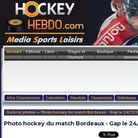
Accueil
Editorial
Liens
Stages et
Boutique
Petit
Tournois
annonc
Galerie photos — Photo hockey du match Bordeaux - Gap le 24/11/2
Photo hockey du match Bordeaux - Gap le 24/