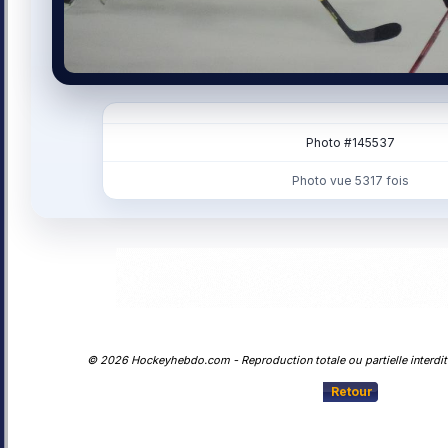
Photo #145537
Photo vue 5317 fois
© 2026 Hockeyhebdo.com - Reproduction totale ou partielle interdite
Retour