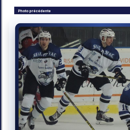
Photo précédente