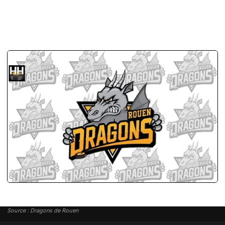
Source : Dragons de Rouen