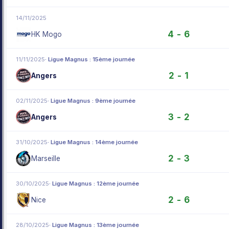
14/11/2025
4 - 6
HK Mogo
11/11/2025
· Ligue Magnus : 15ème journée
2 - 1
Angers
02/11/2025
· Ligue Magnus : 9ème journée
3 - 2
Angers
31/10/2025
· Ligue Magnus : 14ème journée
2 - 3
Marseille
30/10/2025
· Ligue Magnus : 12ème journée
2 - 6
Nice
28/10/2025
· Ligue Magnus : 13ème journée