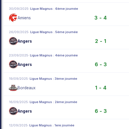
30/09/2025
· Ligue Magnus : 6ème journée
3 - 4
Amiens
26/09/2025
· Ligue Magnus : 5ème journée
2 - 1
Angers
23/09/2025
· Ligue Magnus : 4ème journée
6 - 3
Angers
19/09/2025
· Ligue Magnus : 3ème journée
1 - 4
Bordeaux
16/09/2025
· Ligue Magnus : 2ème journée
6 - 3
Angers
12/09/2025
· Ligue Magnus : 1ere journée