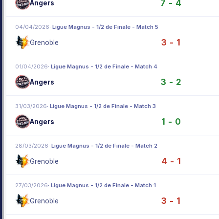
7 - 4
Angers
04/04/2026
· Ligue Magnus - 1/2 de Finale - Match 5
3 - 1
Grenoble
01/04/2026
· Ligue Magnus - 1/2 de Finale - Match 4
3 - 2
Angers
31/03/2026
· Ligue Magnus - 1/2 de Finale - Match 3
1 - 0
Angers
28/03/2026
· Ligue Magnus - 1/2 de Finale - Match 2
4 - 1
Grenoble
27/03/2026
· Ligue Magnus - 1/2 de Finale - Match 1
3 - 1
Grenoble