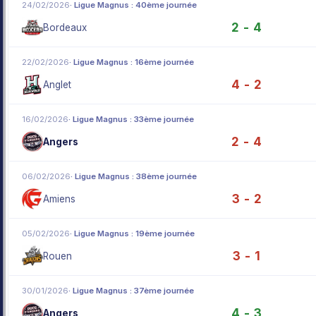
24/02/2026
· Ligue Magnus : 40ème journée
2 - 4
Bordeaux
22/02/2026
· Ligue Magnus : 16ème journée
4 - 2
Anglet
16/02/2026
· Ligue Magnus : 33ème journée
2 - 4
Angers
06/02/2026
· Ligue Magnus : 38ème journée
3 - 2
Amiens
05/02/2026
· Ligue Magnus : 19ème journée
3 - 1
Rouen
30/01/2026
· Ligue Magnus : 37ème journée
4 - 3
Angers