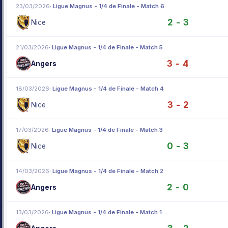
23/03/2026
· Ligue Magnus - 1/4 de Finale - Match 6
2 - 3
Nice
21/03/2026
· Ligue Magnus - 1/4 de Finale - Match 5
3 - 4
Angers
18/03/2026
· Ligue Magnus - 1/4 de Finale - Match 4
3 - 2
Nice
17/03/2026
· Ligue Magnus - 1/4 de Finale - Match 3
0 - 3
Nice
14/03/2026
· Ligue Magnus - 1/4 de Finale - Match 2
2 - 0
Angers
13/03/2026
· Ligue Magnus - 1/4 de Finale - Match 1